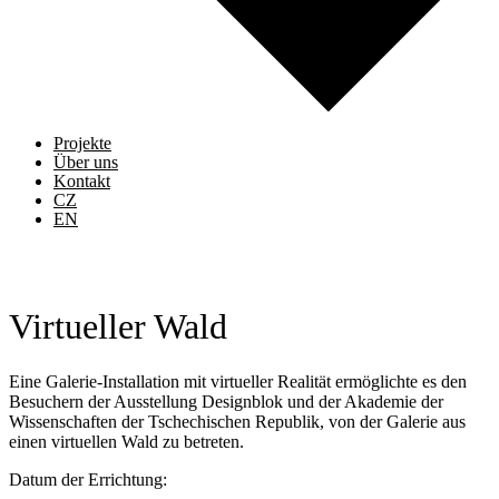
Projekte
Über uns
Kontakt
CZ
EN
Virtueller Wald
Eine Galerie-Installation mit virtueller Realität ermöglichte es den
Besuchern der Ausstellung Designblok und der Akademie der
Wissenschaften der Tschechischen Republik, von der Galerie aus
einen virtuellen Wald zu betreten.
Datum der Errichtung: