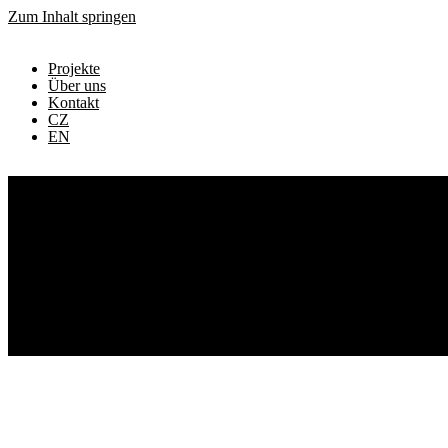
Zum Inhalt springen
Projekte
Über uns
Kontakt
CZ
EN