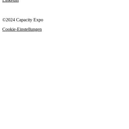
Linkedin
©2024 Capacity Expo
Cookie-Einstellungen