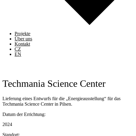
Projekte
Über uns
Kontakt
CZ
EN
Techmania Science Center
Lieferung eines Entwurfs für die „Energieausstellung“ für das
Techmania Science Center in Pilsen.
Datum der Errichtung:
2024
Standort: