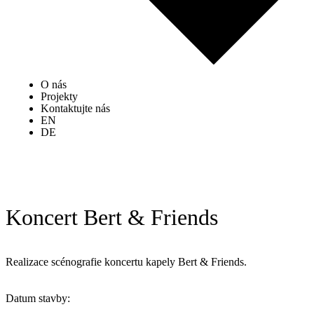
O nás
Projekty
Kontaktujte nás
EN
DE
Koncert Bert & Friends
Realizace scénografie koncertu kapely Bert & Friends.
Datum stavby: