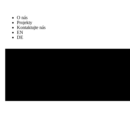
O nás
Projekty
Kontaktujte nás
EN
DE